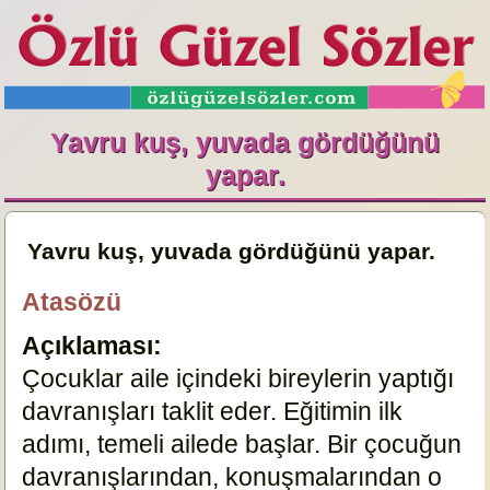
Yavru kuş, yuvada gördüğünü
yapar.
Yavru kuş, yuvada gördüğünü yapar.
Atasözü
Açıklaması:
Çocuklar aile içindeki bireylerin yaptığı
davranışları taklit eder. Eğitimin ilk
adımı, temeli ailede başlar. Bir çocuğun
davranışlarından, konuşmalarından o