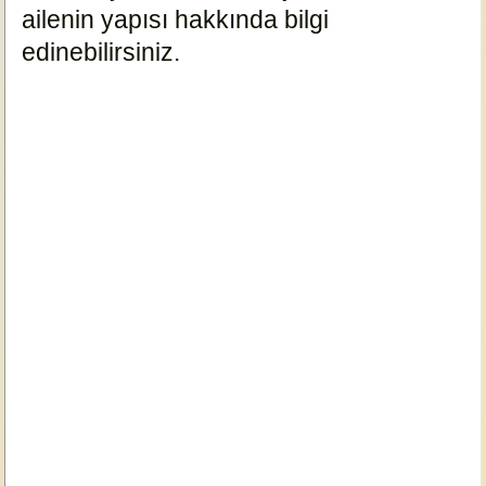
ailenin yapısı hakkında bilgi
edinebilirsiniz.