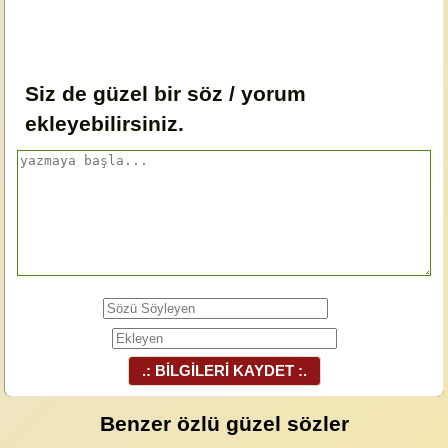
Siz de güzel bir söz / yorum
ekleyebilirsiniz.
.: BİLGİLERİ KAYDET :.
Benzer özlü güzel sözler