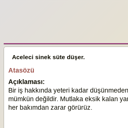
Aceleci sinek süte düşer.
Atasözü
Açıklaması:
Bir iş hakkında yeteri kadar düşünmeden,
mümkün değildir. Mutlaka eksik kalan y
her bakımdan zarar görürüz.