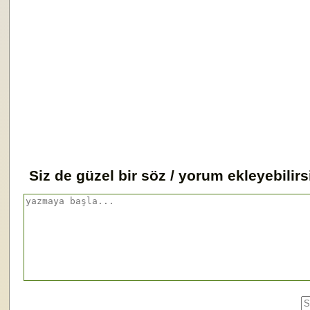
Siz de güzel bir söz / yorum ekleyebilirs