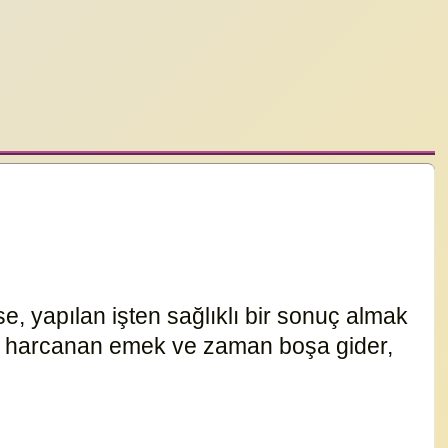
, yapılan işten sağlıklı bir sonuç almak
ta harcanan emek ve zaman boşa gider,