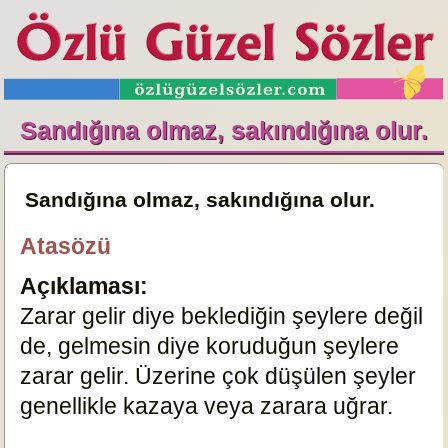
Sandığına olmaz, sakındığına olur.
Sandığına olmaz, sakındığına olur.
Atasözü
Açıklaması:
Zarar gelir diye beklediğin şeylere değil
de, gelmesin diye koruduğun şeylere
zarar gelir. Üzerine çok düşülen şeyler
genellikle kazaya veya zarara uğrar.