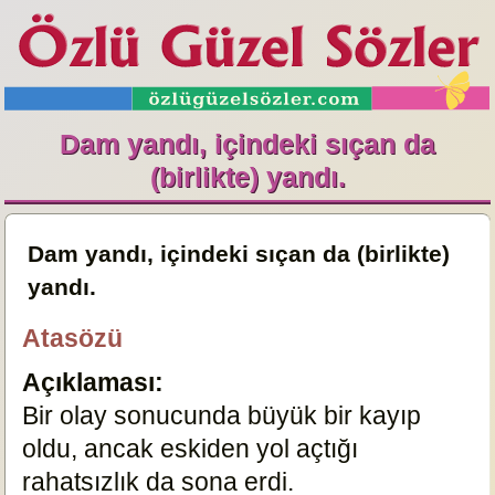
Dam yandı, içindeki sıçan da
(birlikte) yandı.
Dam yandı, içindeki sıçan da (birlikte)
yandı.
Atasözü
Açıklaması:
Bir olay sonucunda büyük bir kayıp
oldu, ancak eskiden yol açtığı
rahatsızlık da sona erdi.