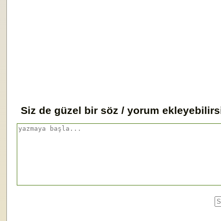
Siz de güzel bir söz / yorum ekleyebilirs