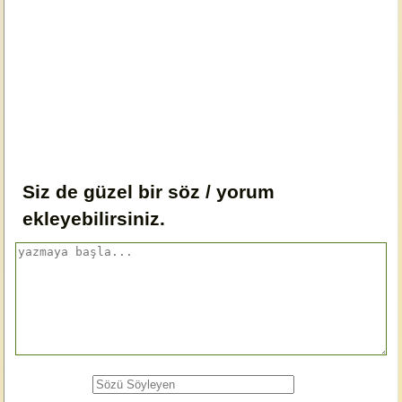
Siz de güzel bir söz / yorum
ekleyebilirsiniz.