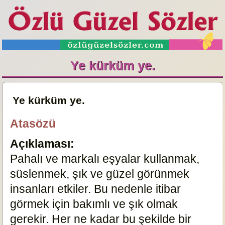
Ye kürküm ye.
Ye kürküm ye.
Atasözü
Açıklaması:
Pahalı ve markalı eşyalar kullanmak,
süslenmek, şık ve güzel görünmek
insanları etkiler. Bu nedenle itibar
görmek için bakımlı ve şık olmak
gerekir. Her ne kadar bu şekilde bir