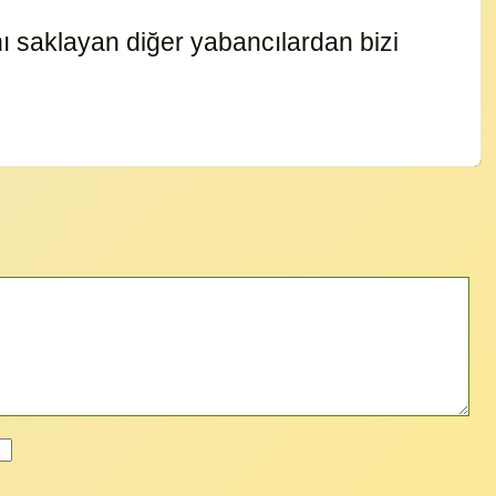
 saklayan diğer yabancılardan bizi