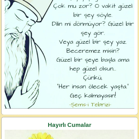
Hayırlı Cumalar