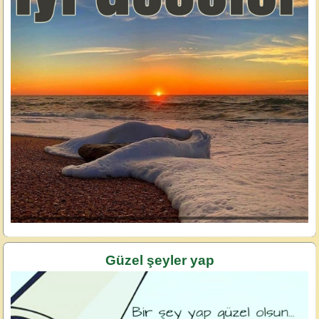
Güzel şeyler yap