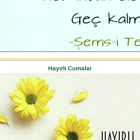
Hayırlı Cumalar