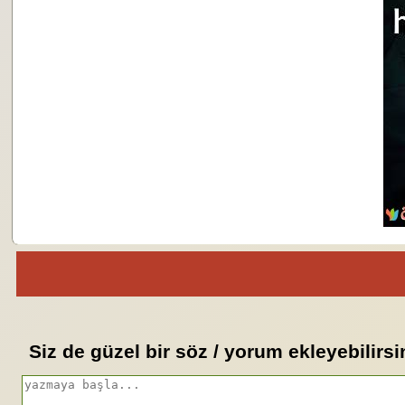
Siz de güzel bir söz / yorum ekleyebilirsi