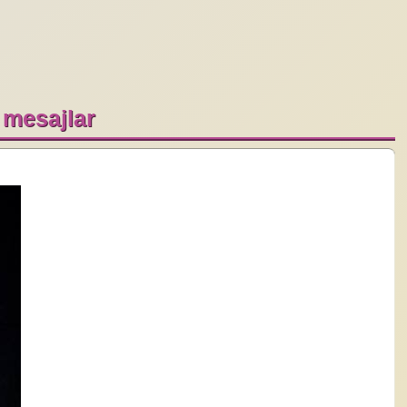
, mesajlar