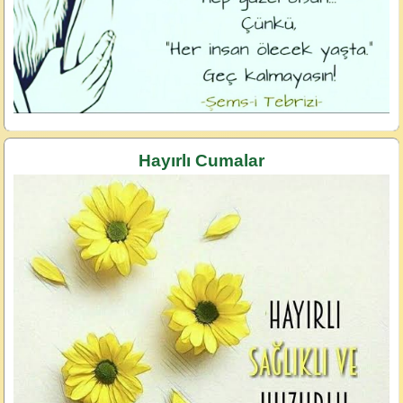
Hayırlı Cumalar