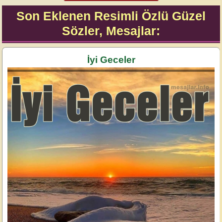
Son Eklenen Resimli Özlü Güzel
Sözler, Mesajlar:
İyi Geceler