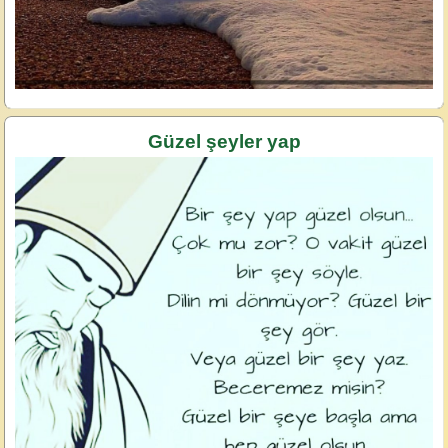
Güzel şeyler yap