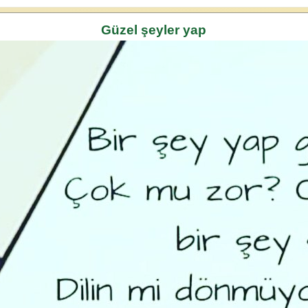
Güzel şeyler yap