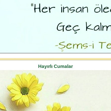
Hayırlı Cumalar