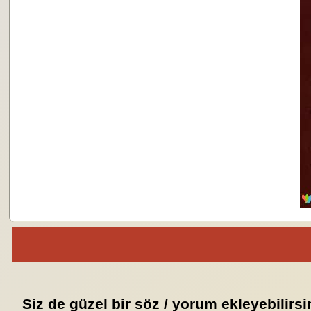
Siz de güzel bir söz / yorum ekleyebilirsi