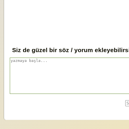
Siz de güzel bir söz / yorum ekleyebilirs