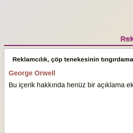
Rek
Reklamcılık, çöp tenekesinin tıngırdama
George Orwell
Bu içerik hakkında henüz bir açıklama ekl