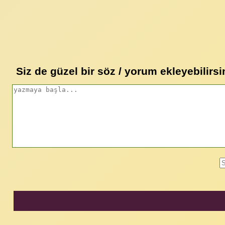
Siz de güzel bir söz / yorum ekleyebilirsi