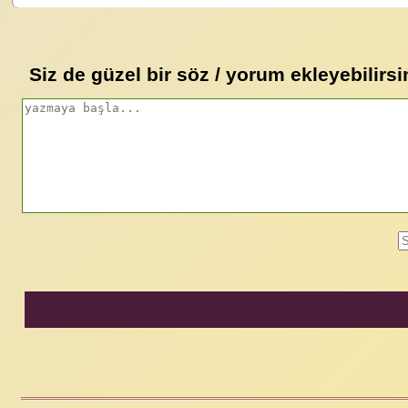
Siz de güzel bir söz / yorum ekleyebilirsi