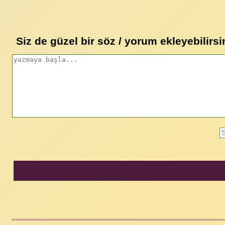
Siz de güzel bir söz / yorum ekleyebilirsi