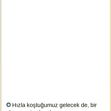
Hızla koştuğumuz gelecek de, bir