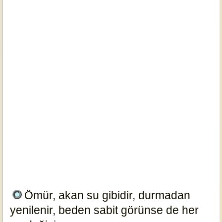
Ömür, akan su gibidir, durmadan
yenilenir, beden sabit görünse de her