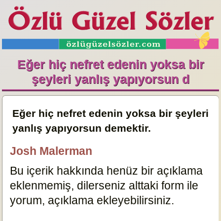
Eğer hiç nefret edenin yoksa bir
şeyleri yanlış yapıyorsun d
Eğer hiç nefret edenin yoksa bir şeyleri
yanlış yapıyorsun demektir.
Josh Malerman
Bu içerik hakkında henüz bir açıklama
eklenmemiş, dilerseniz alttaki form ile
yorum, açıklama ekleyebilirsiniz.