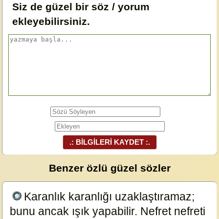
Siz de güzel bir söz / yorum
ekleyebilirsiniz.
.: BİLGİLERİ KAYDET :.
Benzer özlü güzel sözler
Karanlık karanlığı uzaklaştıramaz;
bunu ancak ışık yapabilir. Nefret nefreti