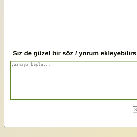
Siz de güzel bir söz / yorum ekleyebilirs