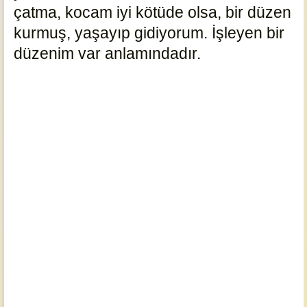
çatma, kocam iyi kötüde olsa, bir düzen
kurmuş, yaşayıp gidiyorum. İşleyen bir
düzenim var anlamındadır.