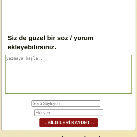
Siz de güzel bir söz / yorum
ekleyebilirsiniz.
.: BİLGİLERİ KAYDET :.