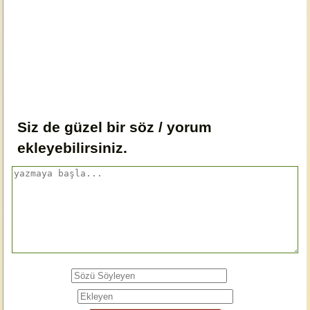
Siz de güzel bir söz / yorum
ekleyebilirsiniz.