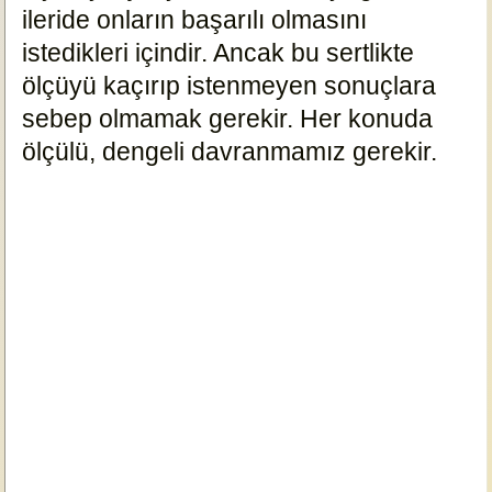
ileride onların başarılı olmasını
istedikleri içindir. Ancak bu sertlikte
ölçüyü kaçırıp istenmeyen sonuçlara
sebep olmamak gerekir. Her konuda
ölçülü, dengeli davranmamız gerekir.