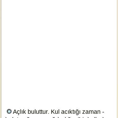
Açlık buluttur. Kul acıktığı zaman -